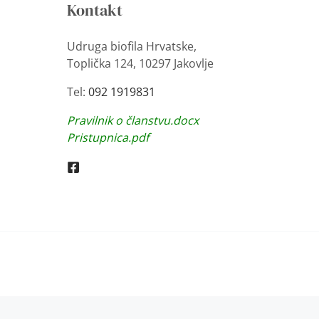
Kontakt
Udruga biofila Hrvatske,
Toplička 124, 10297 Jakovlje
Tel:
092 1919831
Pravilnik o članstvu.docx
Pristupnica.pdf