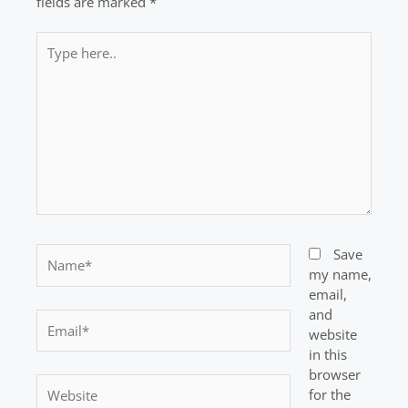
fields are marked
*
Type
here..
Name*
Save
my name,
email,
and
Email*
website
in this
browser
Website
for the