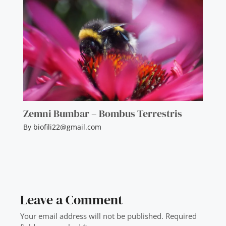
Zemni Bumbar – Bombus Terrestris
By
biofili22@gmail.com
Leave a Comment
Your email address will not be published.
Required